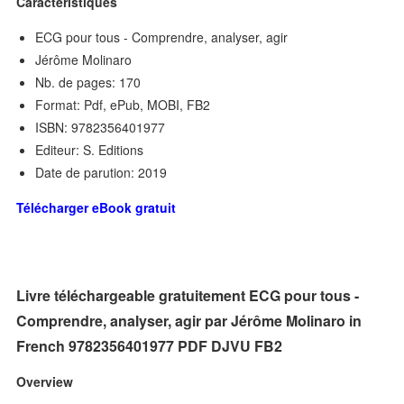
Caractéristiques
ECG pour tous - Comprendre, analyser, agir
Jérôme Molinaro
Nb. de pages: 170
Format: Pdf, ePub, MOBI, FB2
ISBN: 9782356401977
Editeur: S. Editions
Date de parution: 2019
Télécharger eBook gratuit
Livre téléchargeable gratuitement ECG pour tous -
Comprendre, analyser, agir par Jérôme Molinaro in
French 9782356401977 PDF DJVU FB2
Overview